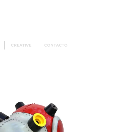
CREATIVE
CONTACTO