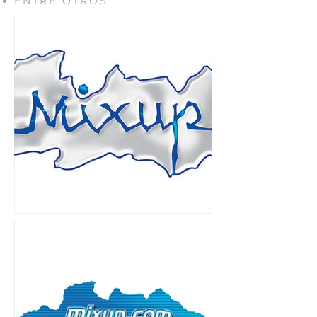
ENTRE OTROS