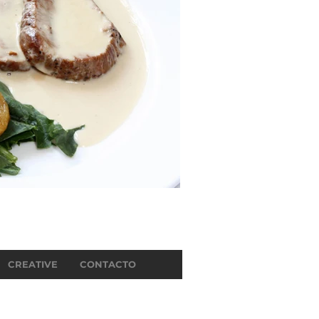
CREATIVE
CONTACTO