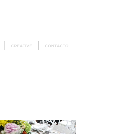
CREATIVE
CONTACTO