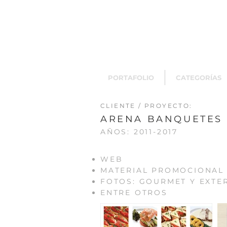
PORTAFOLIO
CATEGORÍAS
CLIENTE / PROYECTO:
ARENA BANQUETES
AÑOS: 2011-2017
WEB
MATERIAL PROMOCIONAL
FOTOS: GOURMET Y EXTE
ENTRE OTROS